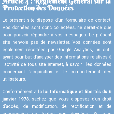
Article 4 : Règlement Général sur la
Protection des Données
Le présent site dispose d’un formulaire de contact.
Vos données sont donc collectées, ne serait-ce que
pour pouvoir répondre à vos messages. Le présent
site n’envoie pas de newsletter. Vos données sont
également récoltées par Google Analytics, un outil
ayant pour but d’analyser des informations relatives à
l’activité de tous site internet, à savoir : les données
concernant l’acquisition et le comportement des
utilisateurs.
Conformément à
la loi Informatique et libertés du 6
janvier 1978
, sachez que vous disposez d’un droit
d’accès, de modification, de rectification et de
suppression de toutes vos données. Si vous