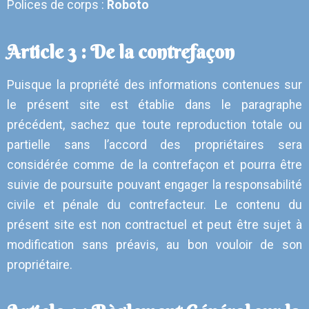
Polices de corps :
Roboto
Article 3 : De la contrefaçon
Puisque la propriété des informations contenues sur
le présent site est établie dans le paragraphe
précédent, sachez que toute reproduction totale ou
partielle sans l’accord des propriétaires sera
considérée comme de la contrefaçon et pourra être
suivie de poursuite pouvant engager la responsabilité
civile et pénale du contrefacteur. Le contenu du
présent site est non contractuel et peut être sujet à
modification sans préavis, au bon vouloir de son
propriétaire.