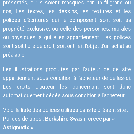
présentés, qu’ils soient masqués par un filigrane ou
non, Les textes, les dessins, les textures et les
polices d’écritures qui le composent sont soit sa
propriété exclusive, ou celle des personnes, morales
ou physiques, à qui elles appartiennent. Les polices
sont soit libre de droit, soit ont fait l’objet d’un achat au
préalable.
Les illustrations produites par l’auteur de ce site
appartiennent sous condition à l’acheteur de celles-ci.
Les droits d’auteur les concernant sont donc
automatiquement cédés sous condition à l’acheteur.
Voici la liste des polices utilisés dans le présent site :
Polices de titres :
Berkshire Swash, créée par «
Astigmatic »