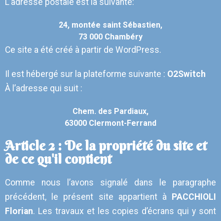
L’adresse postale est la suivante:
24, montée saint Sébastien,
73 000 Chambéry
Ce site a été créé à partir de WordPress.
Il est hébergé sur la plateforme suivante :
O2Switch
À l’adresse qui suit :
Chem. des Pardiaux,
63000 Clermont-Ferrand
Article 2 : De la propriété du site et
de ce qu'il contient
Comme nous l’avons signalé dans le paragraphe
précédent, le présent site appartient à
PACCHIOLI
Florian
. Les travaux et les copies d’écrans qui y sont