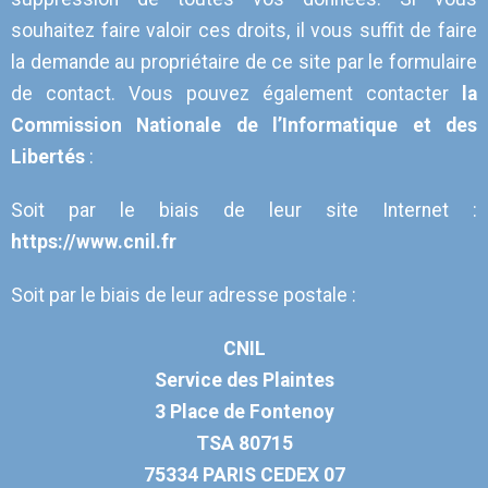
souhaitez faire valoir ces droits, il vous suffit de faire
la demande au propriétaire de ce site par le formulaire
de contact. Vous pouvez également contacter
la
Commission Nationale de l’Informatique et des
Libertés
:
Soit par le biais de leur site Internet :
https://www.cnil.fr
Soit par le biais de leur adresse postale :
CNIL
Service des Plaintes
3 Place de Fontenoy
TSA 80715
75334 PARIS CEDEX 07